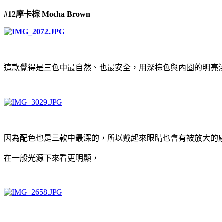
#12摩卡棕 Mocha Brown
這款覺得是三色中最自然、也最安全，用深棕色與內圈的明亮
因為配色也是三款中最深的，所以戴起來眼睛也會有被放大的
在一般光源下來看更明顯，