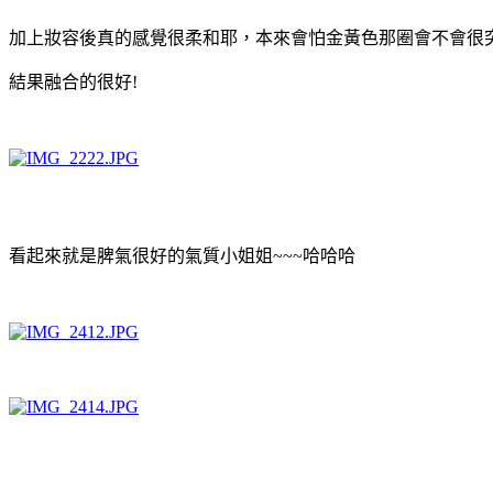
加上妝容後真的感覺很柔和耶，本來會怕金黃色那圈會不會很
結果融合的很好!
看起來就是脾氣很好的氣質小姐姐~~~哈哈哈