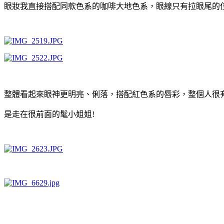
眼妝我直接搭配同款色系的咖啡大地色系，眼線只有拉眼尾的
整體看起來眼神更明亮、俐落，搭配紅色系的唇彩，整個人很有
是走在很前面的髦小姐姐!