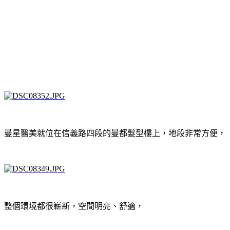
曼星醫美就位在信義路四段的曼都髮型樓上，地段非常方便，
整個環境都很嶄新，空間明亮、舒適，