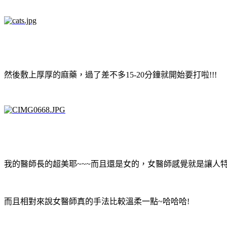
然後敷上厚厚的麻藥，過了差不多15-20分鐘就開始要打啦!!!
我的醫師長的超美耶~~~而且還是女的，女醫師感覺就是讓人特別
而且相對來說女醫師真的手法比較溫柔一點~哈哈哈!