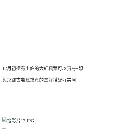
12月初還有少許的大紅楓葉可以賞+拍照
與京都古老建築真的是好搭配好美阿