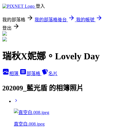
登入
我的部落格
我的部落格後台
我的帳號
登出
瑞秋X妮娜。Lovely Day
相簿
部落格
名片
202009_藍光盾 的相簿照片
直空白.008.jpeg