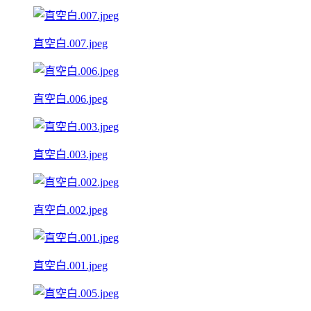
直空白.007.jpeg
直空白.006.jpeg
直空白.003.jpeg
直空白.002.jpeg
直空白.001.jpeg