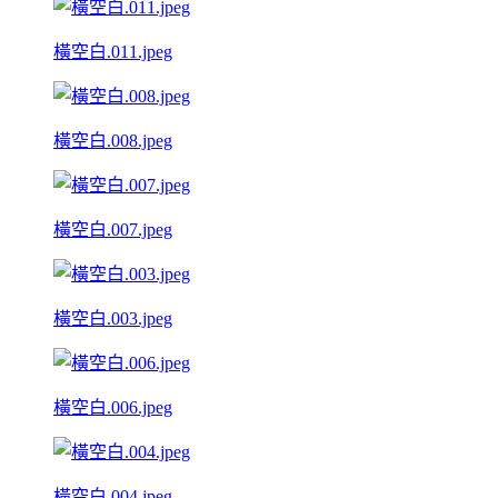
橫空白.011.jpeg
橫空白.008.jpeg
橫空白.007.jpeg
橫空白.003.jpeg
橫空白.006.jpeg
橫空白.004.jpeg