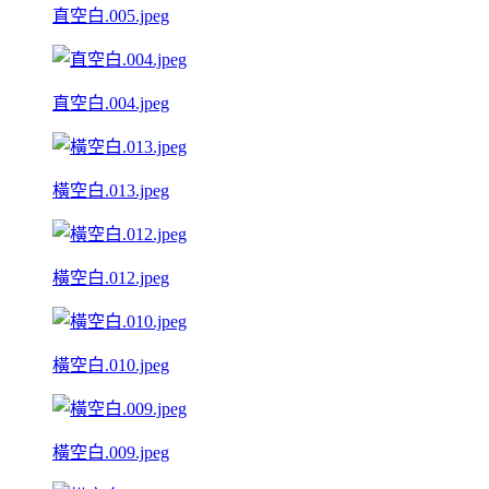
直空白.005.jpeg
直空白.004.jpeg
橫空白.013.jpeg
橫空白.012.jpeg
橫空白.010.jpeg
橫空白.009.jpeg