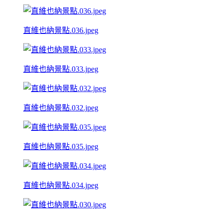
直維也納景點.036.jpeg
直維也納景點.033.jpeg
直維也納景點.032.jpeg
直維也納景點.035.jpeg
直維也納景點.034.jpeg