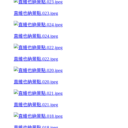
直維也納景點.023.jpeg
直維也納景點.024.jpeg
直維也納景點.022.jpeg
直維也納景點.020.jpeg
直維也納景點.021.jpeg
直維也納景點.018.jpeg