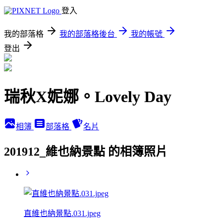
登入
我的部落格
我的部落格後台
我的帳號
登出
瑞秋X妮娜。Lovely Day
相簿
部落格
名片
201912_維也納景點 的相簿照片
直維也納景點.031.jpeg