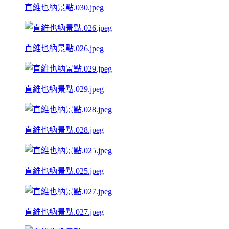
直維也納景點.030.jpeg
直維也納景點.026.jpeg
直維也納景點.029.jpeg
直維也納景點.028.jpeg
直維也納景點.025.jpeg
直維也納景點.027.jpeg